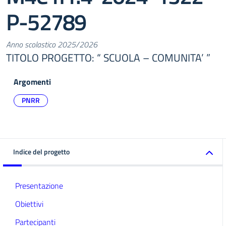
P-52789
Anno scolastico 2025/2026
TITOLO PROGETTO: “ SCUOLA – COMUNITA’ ”
Argomenti
PNRR
Indice del progetto
Presentazione
Obiettivi
Partecipanti