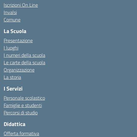
Iscrizioni On Line
Invalsi
Comune
La Scuola
Presentazione
I luoghi
I numeri della scuola
Le carte della scuola
Organizzazione
La storia
I Servizi
Personale scolastico
Famiglie e studenti
Percorsi di studio
Didattica
Offerta formativa