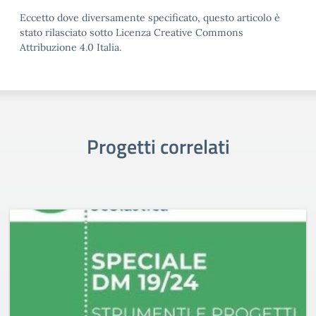
Eccetto dove diversamente specificato, questo articolo è
stato rilasciato sotto Licenza Creative Commons
Attribuzione 4.0 Italia.
Progetti correlati