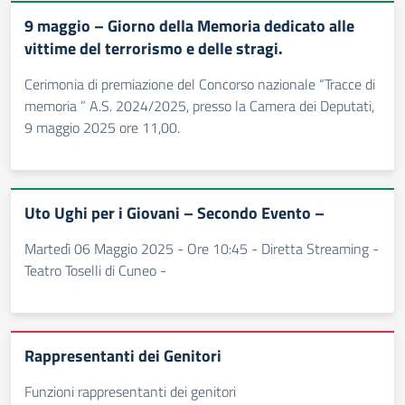
9 maggio – Giorno della Memoria dedicato alle
vittime del terrorismo e delle stragi.
Cerimonia di premiazione del Concorso nazionale “Tracce di
memoria ” A.S. 2024/2025, presso la Camera dei Deputati,
9 maggio 2025 ore 11,00.
Uto Ughi per i Giovani – Secondo Evento –
Martedì 06 Maggio 2025 - Ore 10:45 - Diretta Streaming -
Teatro Toselli di Cuneo -
Rappresentanti dei Genitori
Funzioni rappresentanti dei genitori