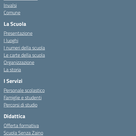
Invalsi
Comune
La Scuola
Presentazione
I luoghi
I numeri della scuola
Le carte della scuola
Organizzazione
La storia
I Servizi
Personale scolastico
Famiglie e studenti
Percorsi di studio
Didattica
Offerta formativa
Scuola Senza Zaino