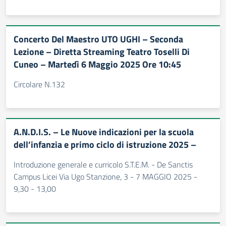
Concerto Del Maestro UTO UGHI – Seconda
Lezione – Diretta Streaming Teatro Toselli Di
Cuneo – Martedì 6 Maggio 2025 Ore 10:45
Circolare N.132
A.N.D.I.S. – Le Nuove indicazioni per la scuola
dell’infanzia e primo ciclo di istruzione 2025 –
Introduzione generale e curricolo S.T.E.M. - De Sanctis
Campus Licei Via Ugo Stanzione, 3 - 7 MAGGIO 2025 -
9,30 - 13,00