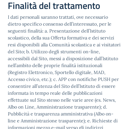
Finalità del trattamento
I dati personali saranno trattati, ove necessario
dietro specifico consenso dell’interessato, per le
seguenti finalità: a. Presentazione dell’Istituto
scolastico, della sua Offerta formativa e dei servizi
resi disponibili alla Comunità scolastica e ai visitatori
del Sito; b. Utilizzo degli strumenti on-line,
accessibili dal Sito, messi a disposizione dall’Istituto
nell’ambito delle proprie finalità istituzionali
(Registro Elettronico, Sportello digitale, MAD,
Accesso civico, etc.); c. APP con notifiche PUSH per
consentire all’utenza del Sito dell’Istituto di essere
informata in tempo reale delle pubblicazioni
effettuate sul Sito stesso nelle varie aree (es. News,
Albo on Line, Amministrazione trasparente); d.
Pubblicità e trasparenza amministrativa (Albo on-
line e Amministrazione trasparente); e. Richieste di
informazioni mezzo e-mail verso gli indirizzi