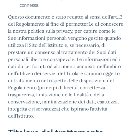
connessa.
Questo documento è stato redatto ai sensi dell’art.13
del Regolamento al fine di permetterLe di conoscere
la nostra politica sulla privacy, per capire come le
Sue informazioni personali vengono gestite quando
utilizza il Sito dell’Istituto e, se necessario, di
prestare un consenso al trattamento dei Suoi dati
personali libero e consapevole. Le informazioni ed i
dati da Lei forniti od altrimenti acquisiti nell’ambito
dell’utilizzo dei servizi del Titolare saranno oggetto
di trattamento nel rispetto delle disposizioni del
Regolamento (principi di liceità, correttezza,
trasparenza, limitazione delle finalità e della
conservazione, minimizzazione dei dati, esattezza,
integrità e riservatezza) che ispirano l’attività
dell’Istituto.