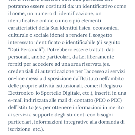
potranno essere costituiti da: un identificativo come
il nome, un numero di identificazione, un
identificativo online o uno o più elementi
caratteristici della Sua identità fisica, economica,
culturale o sociale idonei a rendere il soggetto
interessato identificato o identificabile (di seguito
“Dati Personali”). Potrebbero essere trattati dati
personali, anche particolari, da Lei liberamente
forniti per accedere ad una area riservata (es.
credenziali di autenticazione per l’accesso ai servizi
on-line messi a disposizione dall’Istituto nell’ambito
delle proprie attività istituzionali, come: il Registro
Elettronico, lo Sportello Digitale, etc.), inseriti in una
e-mail indirizzata alle mail di contatto (PEO o PEC)
dell’Istituto (es. per ottenere informazioni in merito
ai servizi a supporto degli studenti con bisogni
particolari, informazioni integrative alla domanda di
iscrizione, etc.).