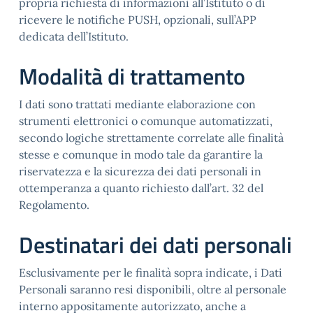
propria richiesta di informazioni all’Istituto o di
ricevere le notifiche PUSH, opzionali, sull’APP
dedicata dell’Istituto.
Modalità di trattamento
I dati sono trattati mediante elaborazione con
strumenti elettronici o comunque automatizzati,
secondo logiche strettamente correlate alle finalità
stesse e comunque in modo tale da garantire la
riservatezza e la sicurezza dei dati personali in
ottemperanza a quanto richiesto dall’art. 32 del
Regolamento.
Destinatari dei dati personali
Esclusivamente per le finalità sopra indicate, i Dati
Personali saranno resi disponibili, oltre al personale
interno appositamente autorizzato, anche a