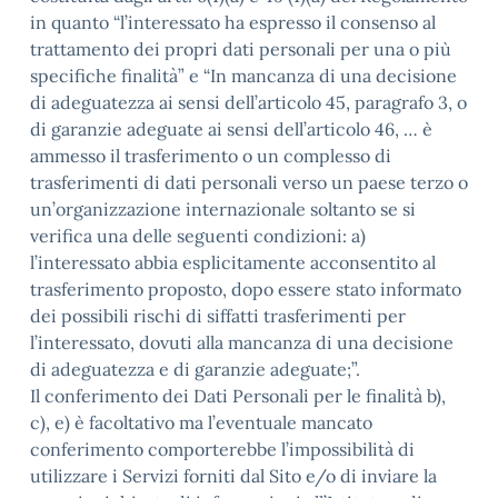
in quanto “l’interessato ha espresso il consenso al
trattamento dei propri dati personali per una o più
specifiche finalità” e “In mancanza di una decisione
di adeguatezza ai sensi dell’articolo 45, paragrafo 3, o
di garanzie adeguate ai sensi dell’articolo 46, … è
ammesso il trasferimento o un complesso di
trasferimenti di dati personali verso un paese terzo o
un’organizzazione internazionale soltanto se si
verifica una delle seguenti condizioni: a)
l’interessato abbia esplicitamente acconsentito al
trasferimento proposto, dopo essere stato informato
dei possibili rischi di siffatti trasferimenti per
l’interessato, dovuti alla mancanza di una decisione
di adeguatezza e di garanzie adeguate;”.
Il conferimento dei Dati Personali per le finalità b),
c), e) è facoltativo ma l’eventuale mancato
conferimento comporterebbe l’impossibilità di
utilizzare i Servizi forniti dal Sito e/o di inviare la