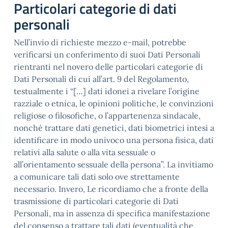
Particolari categorie di dati
personali
Nell’invio di richieste mezzo e-mail, potrebbe
verificarsi un conferimento di suoi Dati Personali
rientranti nel novero delle particolari categorie di
Dati Personali di cui all’art. 9 del Regolamento,
testualmente i “[…] dati idonei a rivelare l’origine
razziale o etnica, le opinioni politiche, le convinzioni
religiose o filosofiche, o l’appartenenza sindacale,
nonché trattare dati genetici, dati biometrici intesi a
identificare in modo univoco una persona fisica, dati
relativi alla salute o alla vita sessuale o
all’orientamento sessuale della persona”. La invitiamo
a comunicare tali dati solo ove strettamente
necessario. Invero, Le ricordiamo che a fronte della
trasmissione di particolari categorie di Dati
Personali, ma in assenza di specifica manifestazione
del consenso a trattare tali dati (eventualità che