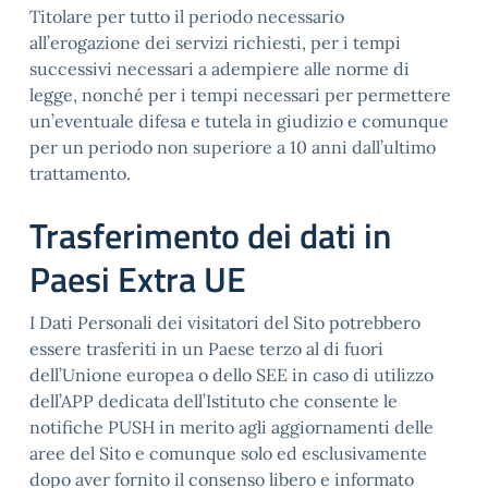
Titolare per tutto il periodo necessario
all’erogazione dei servizi richiesti, per i tempi
successivi necessari a adempiere alle norme di
legge, nonché per i tempi necessari per permettere
un’eventuale difesa e tutela in giudizio e comunque
per un periodo non superiore a 10 anni dall’ultimo
trattamento.
Trasferimento dei dati in
Paesi Extra UE
I Dati Personali dei visitatori del Sito potrebbero
essere trasferiti in un Paese terzo al di fuori
dell’Unione europea o dello SEE in caso di utilizzo
dell’APP dedicata dell’Istituto che consente le
notifiche PUSH in merito agli aggiornamenti delle
aree del Sito e comunque solo ed esclusivamente
dopo aver fornito il consenso libero e informato