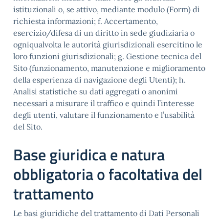
istituzionali o, se attivo, mediante modulo (Form) di
richiesta informazioni; f. Accertamento,
esercizio/difesa di un diritto in sede giudiziaria o
ogniqualvolta le autorità giurisdizionali esercitino le
loro funzioni giurisdizionali; g. Gestione tecnica del
Sito (funzionamento, manutenzione e miglioramento
della esperienza di navigazione degli Utenti); h.
Analisi statistiche su dati aggregati o anonimi
necessari a misurare il traffico e quindi l’interesse
degli utenti, valutare il funzionamento e l’usabilità
del Sito.
Base giuridica e natura
obbligatoria o facoltativa del
trattamento
Le basi giuridiche del trattamento di Dati Personali