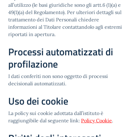
all’utilizzo (le basi giuridiche sono gli artt.6 (1)(a) e
49(1)(a) del Regolamento). Per ulteriori dettagli sul
trattamento dei Dati Personali chiedere
informazioni al Titolare contattandolo agli estremi
riportati in apertura.
Processi automatizzati di
profilazione
I dati conferiti non sono oggetto di processi
decisionali automatizzati.
Uso dei cookie
La policy sui cookie adottata dall’istituto è
raggiungibile dal seguente link:
Policy Cookie
.