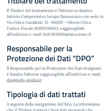
Titolare del trattamento
Il Titolare del trattamento è l’Istituto scolastico
Istituto Comprensivo Jacopo Sannazzaro con sede in
Via Felice Cavallotti, 15 -84020 – Oliveto Citra,
Codice Fiscale 82005110653, raggiungibile
all’indirizzo e-mail: SAIC81300D@istruzione.it
Responsabile per la
Protezione dei Dati “DPO”
Il Responsabile per la Protezione dei Dati designato
è Sandro Falivene raggiungibile all’indirizzo e-mail:
dpo@info-studio.it
Tipologia di dati trattati
A seguito della navigazione del Sito, La informiamo
che il Titolare tratterà i Suoi dati personali che