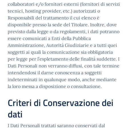
collaboratori e/o fornitori esterni (fornitori di servizi
tecnici, hosting provider, etc.) autorizzati o
Responsabili del trattamento il cui elenco è
disponibile presso la sede del Titolare. Inoltre, dove
previsto dalla legge o da regolamenti, i dati potranno
essere comunicati a Enti della Pubblica
Amministrazione, Autorità Giudiziarie e a tutti quei
soggetti ai quali la comunicazione sia obbligatoria
per legge per l’espletamento delle finalità suddette. I
Dati Personali non verranno diffusi, con tale termine
intendendosi il darne conoscenza a soggetti
indeterminati in qualunque modo, anche mediante
la loro messa a disposizione o consultazione.
Criteri di Conservazione dei
dati
I Dati Personali trattati saranno conservati dal