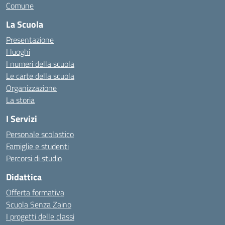
Comune
La Scuola
Presentazione
I luoghi
I numeri della scuola
Le carte della scuola
Organizzazione
La storia
I Servizi
Personale scolastico
Famiglie e studenti
Percorsi di studio
Didattica
Offerta formativa
Scuola Senza Zaino
I progetti delle classi