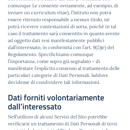
comunque Le consente ovviamente, ad esempio, di
inviare un curriculum vitae), l’Istituto non potrà
essere ritenuto responsabile a nessun titolo, né
potrà ricevere contestazioni di sorta, poiché in tal
caso il trattamento sarà consentito in quanto avente
ad oggetto dati resi manifestamente pubblici
dall’interessato, in conformità con l’art. 9(2)(e) del
Regolamento. Specifichiamo comunque
l’importanza, come sopra già segnalato – di
manifestare l’esplicito consenso al trattamento delle
particolari categorie di Dati Personali, laddove
decidesse di condividere tali informazioni.
Dati forniti volontariamente
dall’interessato
Nell’utilizzo di alcuni Servizi del Sito potrebbe
verificarsi un trattamento di Dati Personali di terzi