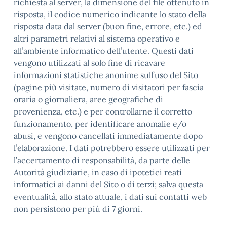
richiesta al server, la dimensione del file ottenuto in
risposta, il codice numerico indicante lo stato della
risposta data dal server (buon fine, errore, etc.) ed
altri parametri relativi al sistema operativo e
all’ambiente informatico dell’utente. Questi dati
vengono utilizzati al solo fine di ricavare
informazioni statistiche anonime sull’uso del Sito
(pagine più visitate, numero di visitatori per fascia
oraria o giornaliera, aree geografiche di
provenienza, etc.) e per controllarne il corretto
funzionamento, per identificare anomalie e/o
abusi, e vengono cancellati immediatamente dopo
l’elaborazione. I dati potrebbero essere utilizzati per
l’accertamento di responsabilità, da parte delle
Autorità giudiziarie, in caso di ipotetici reati
informatici ai danni del Sito o di terzi; salva questa
eventualità, allo stato attuale, i dati sui contatti web
non persistono per più di 7 giorni.