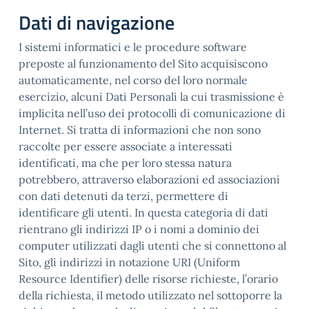
Dati di navigazione
I sistemi informatici e le procedure software
preposte al funzionamento del Sito acquisiscono
automaticamente, nel corso del loro normale
esercizio, alcuni Dati Personali la cui trasmissione è
implicita nell’uso dei protocolli di comunicazione di
Internet. Si tratta di informazioni che non sono
raccolte per essere associate a interessati
identificati, ma che per loro stessa natura
potrebbero, attraverso elaborazioni ed associazioni
con dati detenuti da terzi, permettere di
identificare gli utenti. In questa categoria di dati
rientrano gli indirizzi IP o i nomi a dominio dei
computer utilizzati dagli utenti che si connettono al
Sito, gli indirizzi in notazione URI (Uniform
Resource Identifier) delle risorse richieste, l’orario
della richiesta, il metodo utilizzato nel sottoporre la