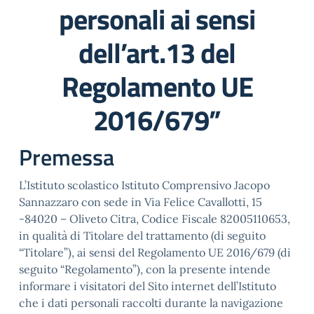
personali ai sensi
dell’art.13 del
Regolamento UE
2016/679”
Premessa
L’Istituto scolastico Istituto Comprensivo Jacopo
Sannazzaro con sede in Via Felice Cavallotti, 15
-84020 – Oliveto Citra, Codice Fiscale 82005110653,
in qualità di Titolare del trattamento (di seguito
“Titolare”), ai sensi del Regolamento UE 2016/679 (di
seguito “Regolamento”), con la presente intende
informare i visitatori del Sito internet dell’Istituto
che i dati personali raccolti durante la navigazione