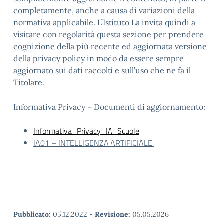
completamente, anche a causa di variazioni della
normativa applicabile. L’Istituto La invita quindi a
visitare con regolarità questa sezione per prendere
cognizione della più recente ed aggiornata versione
della privacy policy in modo da essere sempre
aggiornato sui dati raccolti e sull’uso che ne fa il
Titolare.
Informativa Privacy – Documenti di aggiornamento:
Informativa_Privacy_IA_Scuole
IA01 – INTELLIGENZA ARTIFICIALE
Pubblicato:
05.12.2022
-
Revisione:
05.05.2026