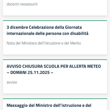
docenti neoassunti
3 dicembre Celebrazione della Giornata
internazionale delle persone con disabilità
Nota del Ministero dell'Istruzione e del Merito
AVVISO CHIUSURA SCUOLA PER ALLERTA METEO
– DOMANI 25.11.2025 –
avviso
Messaggio del Ministro dell’istruzione e del