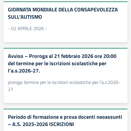
GIORNATA MONDIALE DELLA CONSAPEVOLEZZA
SULL’AUTISMO
- 02 APRILE 2026 -
Avviso – Proroga al 21 febbraio 2026 ore 20:00
del termine per le iscrizioni scolastiche per
l’a.s.2026-27.
proroga termine per le iscrizioni scolastiche per l’a.s.2026-
27
Periodo di formazione e prova docenti neoassunti
– A.S. 2025-2026 ISCRIZIONI