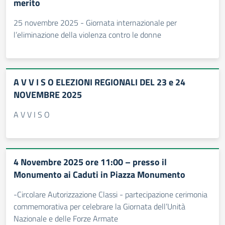
merito
25 novembre 2025 - Giornata internazionale per
l’eliminazione della violenza contro le donne
A V V I S O ELEZIONI REGIONALI DEL 23 e 24
NOVEMBRE 2025
A V V I S O
4 Novembre 2025 ore 11:00 – presso il
Monumento ai Caduti in Piazza Monumento
-Circolare Autorizzazione Classi - partecipazione cerimonia
commemorativa per celebrare la Giornata dell’Unità
Nazionale e delle Forze Armate