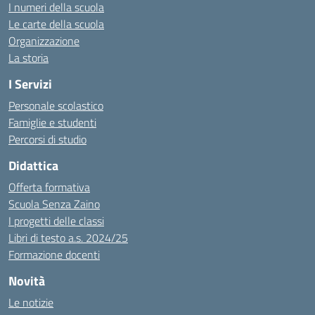
I numeri della scuola
Le carte della scuola
Organizzazione
La storia
I Servizi
Personale scolastico
Famiglie e studenti
Percorsi di studio
Didattica
Offerta formativa
Scuola Senza Zaino
I progetti delle classi
Libri di testo a.s. 2024/25
Formazione docenti
Novità
Le notizie