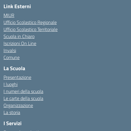
Link Esterni
MIUR
Ufficio Scolastico Regionale
Ufficio Scolastico Territoriale
Scuola in Chiaro
Iscrizioni On Line
Invalsi
Comune
La Scuola
Presentazione
I luoghi
I numeri della scuola
Le carte della scuola
Organizzazione
La storia
I Servizi