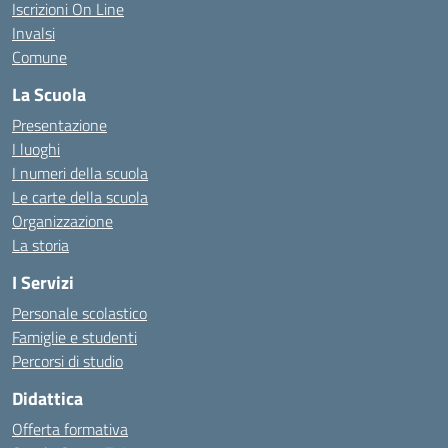
Iscrizioni On Line
Invalsi
Comune
La Scuola
Presentazione
I luoghi
I numeri della scuola
Le carte della scuola
Organizzazione
La storia
I Servizi
Personale scolastico
Famiglie e studenti
Percorsi di studio
Didattica
Offerta formativa