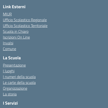
Link Esterni
MIUR
Ufficio Scolastico Regionale
Ufficio Scolastico Territoriale
Scuola in Chiaro
Iscrizioni On Line
Invalsi
Comune
La Scuola
Presentazione
I luoghi
I numeri della scuola
Le carte della scuola
Organizzazione
La storia
I Servizi