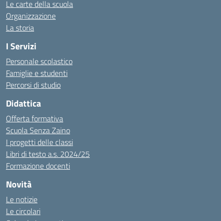
Le carte della scuola
Organizzazione
La storia
I Servizi
Personale scolastico
Famiglie e studenti
Percorsi di studio
Didattica
Offerta formativa
Scuola Senza Zaino
I progetti delle classi
Libri di testo a.s. 2024/25
Formazione docenti
Novità
Le notizie
Le circolari