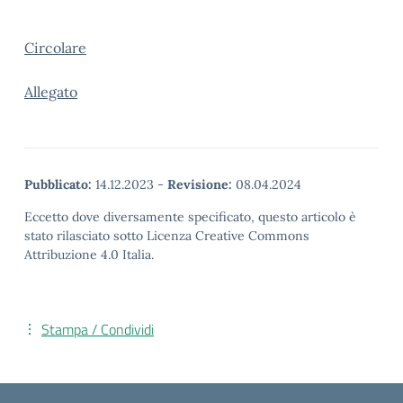
Circolare
Allegato
Pubblicato:
14.12.2023
-
Revisione:
08.04.2024
Eccetto dove diversamente specificato, questo articolo è
stato rilasciato sotto Licenza Creative Commons
Attribuzione 4.0 Italia.
Stampa / Condividi