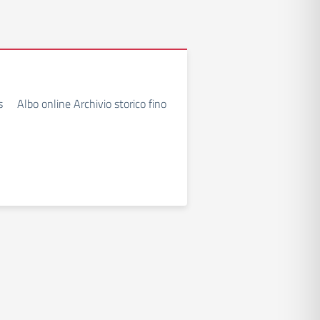
s Albo online Archivio storico fino