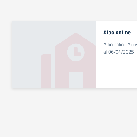
Albo online
Albo online Axio
al 06/04/2025