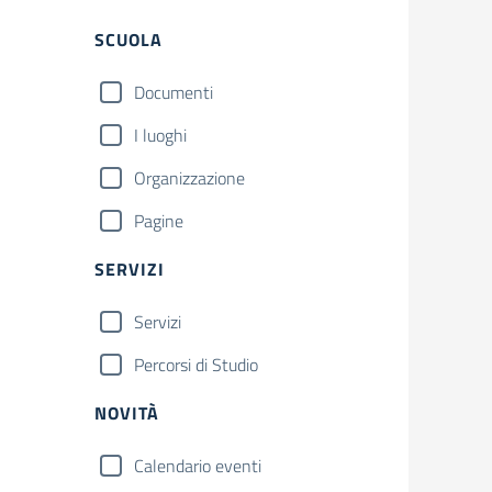
Filtri
SCUOLA
Documenti
I luoghi
Organizzazione
Pagine
SERVIZI
Servizi
Percorsi di Studio
NOVITÀ
Calendario eventi