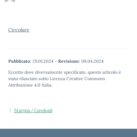
Circolare
Pubblicato:
29.01.2024
-
Revisione:
08.04.2024
Eccetto dove diversamente specificato, questo articolo è
stato rilasciato sotto Licenza Creative Commons
Attribuzione 4.0 Italia.
Stampa / Condividi