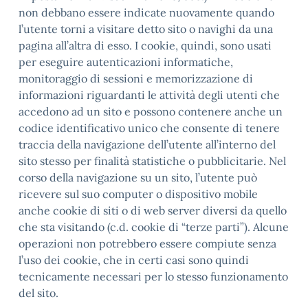
non debbano essere indicate nuovamente quando
l’utente torni a visitare detto sito o navighi da una
pagina all’altra di esso. I cookie, quindi, sono usati
per eseguire autenticazioni informatiche,
monitoraggio di sessioni e memorizzazione di
informazioni riguardanti le attività degli utenti che
accedono ad un sito e possono contenere anche un
codice identificativo unico che consente di tenere
traccia della navigazione dell’utente all’interno del
sito stesso per finalità statistiche o pubblicitarie. Nel
corso della navigazione su un sito, l’utente può
ricevere sul suo computer o dispositivo mobile
anche cookie di siti o di web server diversi da quello
che sta visitando (c.d. cookie di “terze parti”). Alcune
operazioni non potrebbero essere compiute senza
l’uso dei cookie, che in certi casi sono quindi
tecnicamente necessari per lo stesso funzionamento
del sito.