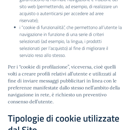
sito web (permettendo, ad esempio, di realizzare un
acquisto o autenticarsi per accedere ad aree
riservate);
i “cookie di funzionalità”, che permettono all’utente la
navigazione in funzione di una serie di criteri
selezionati (ad esempio, la lingua, i prodotti
selezionati per l’acquisto) al fine di migliorare il
servizio reso allo stesso.
Per i “cookie di profilazione”, viceversa, cioè quelli
volti a creare profili relativi all’utente e utilizzati al
fine di inviare messaggi pubblicitari in linea con le
preferenze manifestate dallo stesso nell’ambito della
navigazione in rete, è richiesto un preventivo
consenso dell’utente.
Tipologie di cookie utilizzate
dal Sito