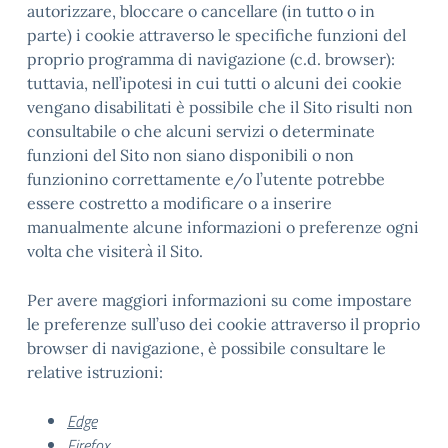
autorizzare, bloccare o cancellare (in tutto o in
parte) i cookie attraverso le specifiche funzioni del
proprio programma di navigazione (c.d. browser):
tuttavia, nell’ipotesi in cui tutti o alcuni dei cookie
vengano disabilitati è possibile che il Sito risulti non
consultabile o che alcuni servizi o determinate
funzioni del Sito non siano disponibili o non
funzionino correttamente e/o l’utente potrebbe
essere costretto a modificare o a inserire
manualmente alcune informazioni o preferenze ogni
volta che visiterà il Sito.
Per avere maggiori informazioni su come impostare
le preferenze sull’uso dei cookie attraverso il proprio
browser di navigazione, è possibile consultare le
relative istruzioni:
Edge
Firefox