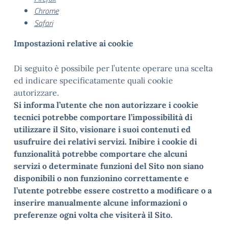
Chrome
Safari
Impostazioni relative ai cookie
Di seguito è possibile per l’utente operare una scelta
ed indicare specificatamente quali cookie
autorizzare.
Si informa l’utente che non autorizzare i cookie
tecnici potrebbe comportare l’impossibilità di
utilizzare il Sito, visionare i suoi contenuti ed
usufruire dei relativi servizi. Inibire i cookie di
funzionalità potrebbe comportare che alcuni
servizi o determinate funzioni del Sito non siano
disponibili o non funzionino correttamente e
l’utente potrebbe essere costretto a modificare o a
inserire manualmente alcune informazioni o
preferenze ogni volta che visiterà il Sito.