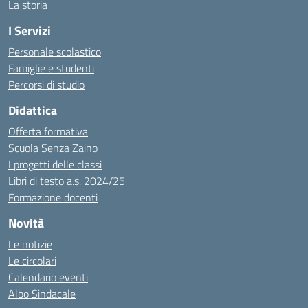
La storia
I Servizi
Personale scolastico
Famiglie e studenti
Percorsi di studio
Didattica
Offerta formativa
Scuola Senza Zaino
I progetti delle classi
Libri di testo a.s. 2024/25
Formazione docenti
Novità
Le notizie
Le circolari
Calendario eventi
Albo Sindacale