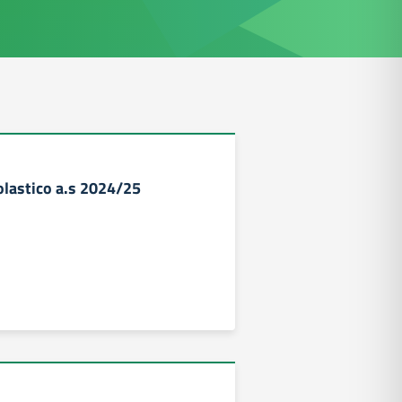
olastico a.s 2024/25