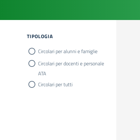
Filtri
TIPOLOGIA
Circolari per alunni e famiglie
Circolari per docenti e personale
ATA
Circolari per tutti