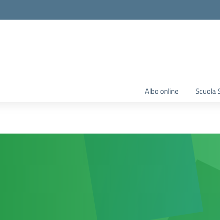
Albo online
Scuola 