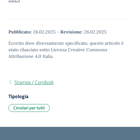
Pubblicato:
26.02.2025
-
Revisione:
26.02.2025
Eccetto dove diversamente specificato, questo articolo è
stato rilasciato sotto Licenza Creative Commons
Attribuzione 4.0 Italia.
Stampa / Condividi
Tipologia
Circolari per tutti