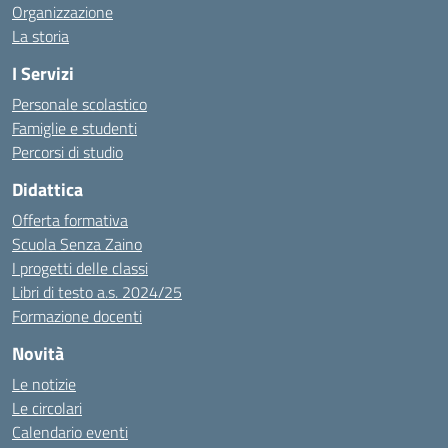
Organizzazione
La storia
I Servizi
Personale scolastico
Famiglie e studenti
Percorsi di studio
Didattica
Offerta formativa
Scuola Senza Zaino
I progetti delle classi
Libri di testo a.s. 2024/25
Formazione docenti
Novità
Le notizie
Le circolari
Calendario eventi