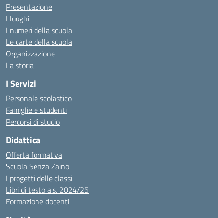
Presentazione
I luoghi
I numeri della scuola
Le carte della scuola
Organizzazione
La storia
I Servizi
Personale scolastico
Famiglie e studenti
Percorsi di studio
Didattica
Offerta formativa
Scuola Senza Zaino
I progetti delle classi
Libri di testo a.s. 2024/25
Formazione docenti