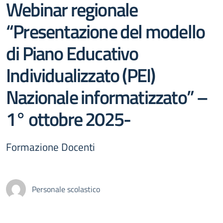
Webinar regionale
“Presentazione del modello
di Piano Educativo
Individualizzato (PEI)
Nazionale informatizzato” –
1° ottobre 2025-
Formazione Docenti
Personale scolastico