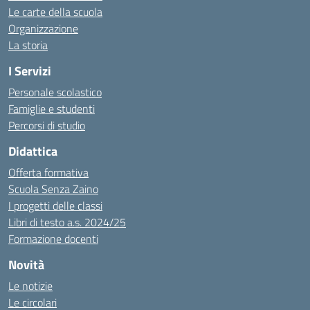
Le carte della scuola
Organizzazione
La storia
I Servizi
Personale scolastico
Famiglie e studenti
Percorsi di studio
Didattica
Offerta formativa
Scuola Senza Zaino
I progetti delle classi
Libri di testo a.s. 2024/25
Formazione docenti
Novità
Le notizie
Le circolari