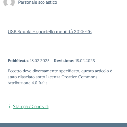
Personale scolastico
USB Scuola – sportello mobilità 2025-26
Pubblicato:
18.02.2025
-
Revisione:
18.02.2025
Eccetto dove diversamente specificato, questo articolo è
stato rilasciato sotto Licenza Creative Commons
Attribuzione 4.0 Italia.
Stampa / Condividi