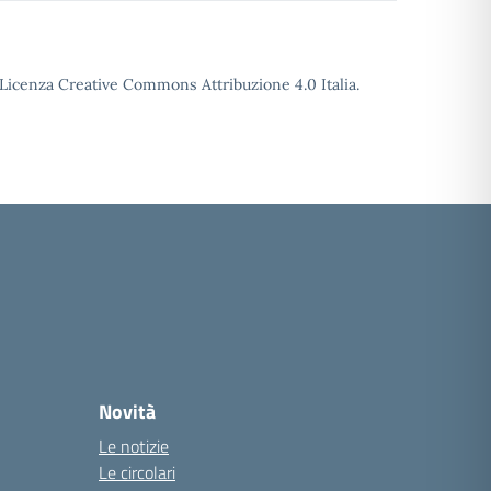
o Licenza Creative Commons Attribuzione 4.0 Italia.
Novità
Le notizie
Le circolari