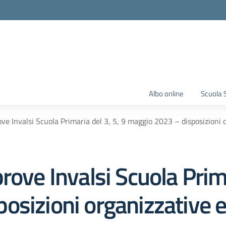
Albo online
Scuola 
ve Invalsi Scuola Primaria del 3, 5, 9 maggio 2023 – disposizioni 
rove Invalsi Scuola Prima
osizioni organizzative e