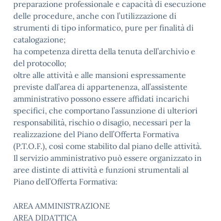
preparazione professionale e capacità di esecuzione
delle procedure, anche con l’utilizzazione di
strumenti di tipo informatico, pure per finalità di
catalogazione;
ha competenza diretta della tenuta dell’archivio e
del protocollo;
oltre alle attività e alle mansioni espressamente
previste dall’area di appartenenza, all’assistente
amministrativo possono essere affidati incarichi
specifici, che comportano l’assunzione di ulteriori
responsabilità, rischio o disagio, necessari per la
realizzazione del Piano dell’Offerta Formativa
(P.T.O.F.), così come stabilito dal piano delle attività.
Il servizio amministrativo può essere organizzato in
aree distinte di attività e funzioni strumentali al
Piano dell’Offerta Formativa:
AREA AMMINISTRAZIONE
AREA DIDATTICA