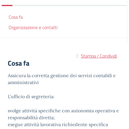
Cosa fa
Organizzazione e contatti
Stampa / Condividi
Cosa fa
Assicura la corretta gestione dei servizi contabili e
amministrativi
L’ufficio di segreteria:
svolge attività specifiche con autonomia operativa e
responsabilità diretta;
esegue attività lavorativa richiedente specifica