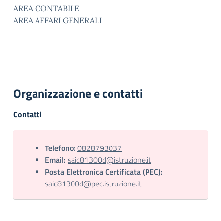
AREA CONTABILE
AREA AFFARI GENERALI
Organizzazione e contatti
Contatti
Telefono:
0828793037
Email:
saic81300d@istruzione.it
Posta Elettronica Certificata (PEC):
saic81300d@pec.istruzione.it