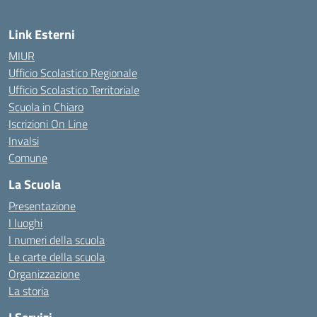
Link Esterni
MIUR
Ufficio Scolastico Regionale
Ufficio Scolastico Territoriale
Scuola in Chiaro
Iscrizioni On Line
Invalsi
Comune
La Scuola
Presentazione
I luoghi
I numeri della scuola
Le carte della scuola
Organizzazione
La storia