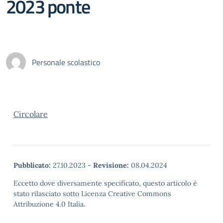
2023 ponte
Personale scolastico
Circolare
Pubblicato:
27.10.2023
-
Revisione:
08.04.2024
Eccetto dove diversamente specificato, questo articolo è
stato rilasciato sotto Licenza Creative Commons
Attribuzione 4.0 Italia.