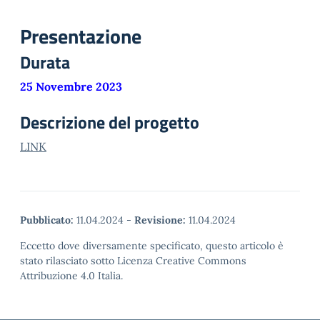
Presentazione
Durata
25 Novembre 2023
Descrizione del progetto
LINK
Pubblicato:
11.04.2024
-
Revisione:
11.04.2024
Eccetto dove diversamente specificato, questo articolo è
stato rilasciato sotto Licenza Creative Commons
Attribuzione 4.0 Italia.