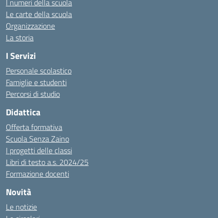
I numeri della scuola
Le carte della scuola
Organizzazione
La storia
I Servizi
Personale scolastico
Famiglie e studenti
Percorsi di studio
Didattica
Offerta formativa
Scuola Senza Zaino
I progetti delle classi
Libri di testo a.s. 2024/25
Formazione docenti
Novità
Le notizie