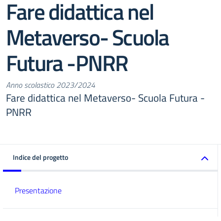
Fare didattica nel
Metaverso- Scuola
Futura -PNRR
Anno scolastico 2023/2024
Fare didattica nel Metaverso- Scuola Futura -
PNRR
Indice del progetto
Presentazione