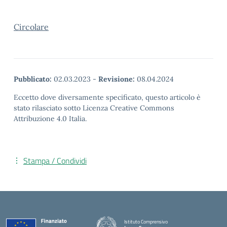
Circolare
Pubblicato:
02.03.2023
-
Revisione:
08.04.2024
Eccetto dove diversamente specificato, questo articolo è
stato rilasciato sotto Licenza Creative Commons
Attribuzione 4.0 Italia.
Stampa / Condividi
Istituto Comprensivo