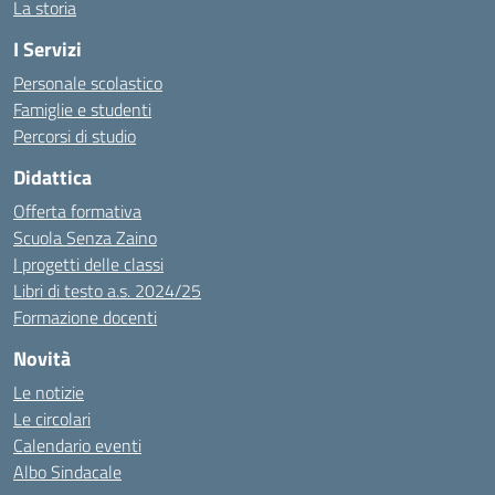
La storia
I Servizi
Personale scolastico
Famiglie e studenti
Percorsi di studio
Didattica
Offerta formativa
Scuola Senza Zaino
I progetti delle classi
Libri di testo a.s. 2024/25
Formazione docenti
Novità
Le notizie
Le circolari
Calendario eventi
Albo Sindacale