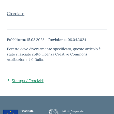
Circolare
Pubblicato:
15.03.2023
-
Revisione:
08.04.2024
Eccetto dove diversamente specificato, questo articolo è
stato rilasciato sotto Licenza Creative Commons
Attribuzione 4.0 Italia.
Stampa / Condividi
Istituto Comprensivo