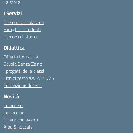
La storia
I Servizi
Personale scolastico
Famiglie e studenti
Percorsi di studio
Didattica
Offerta formativa
Scuola Senza Zaino
I progetti delle classi
Libri di testo a.s. 2024/25
Formazione docenti
Novità
Le notizie
Le circolari
Calendario eventi
Albo Sindacale