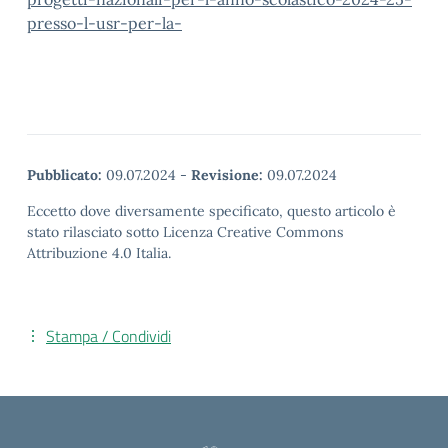
presso-l-usr-per-la-
Pubblicato:
09.07.2024
-
Revisione:
09.07.2024
Eccetto dove diversamente specificato, questo articolo è
stato rilasciato sotto Licenza Creative Commons
Attribuzione 4.0 Italia.
Stampa / Condividi