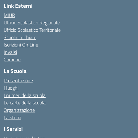
Link Esterni
MIUR
Ufficio Scolastico Regionale
Ufficio Scolastico Territoriale
Scuola in Chiaro
Iscrizioni On Line
Invalsi
Comune
La Scuola
Presentazione
I luoghi
I numeri della scuola
Le carte della scuola
Organizzazione
La storia
I Servizi