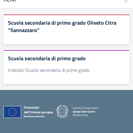
Scuola secondaria di primo grado Oliveto Citra
“Sannazzaro”
Scuola secondaria di primo grado
Indirizzo Scuola secondaria di primo grado
Istituto Comprensivo
Jacopo Sannazaro
Oliveto Citra
— Visita la pagina iniziale della scuola