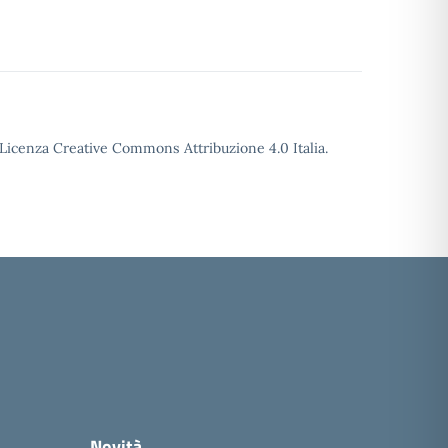
o Licenza Creative Commons Attribuzione 4.0 Italia.
Novità