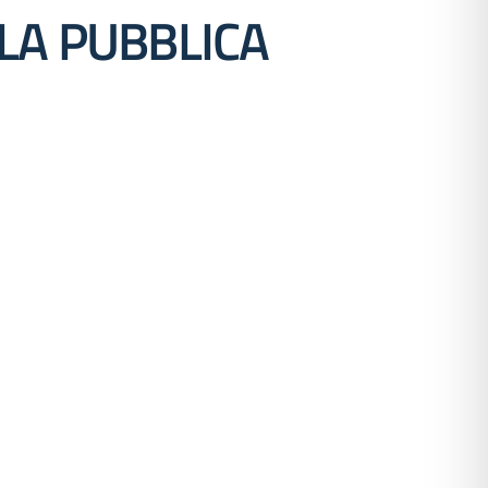
LA PUBBLICA