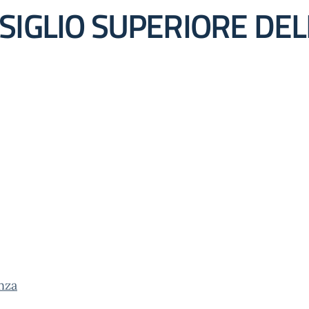
SIGLIO SUPERIORE DEL
nza