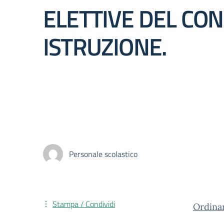
ELETTIVE DEL CON
ISTRUZIONE.
Personale scolastico
Stampa / Condividi
Ordina