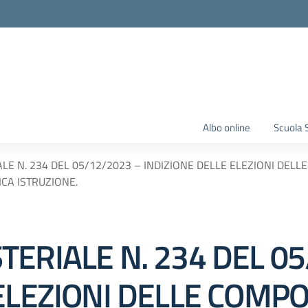
Albo online
Scuola 
LE N. 234 DEL 05/12/2023 – INDIZIONE DELLE ELEZIONI DELL
CA ISTRUZIONE.
ERIALE N. 234 DEL 05
 ELEZIONI DELLE COMP