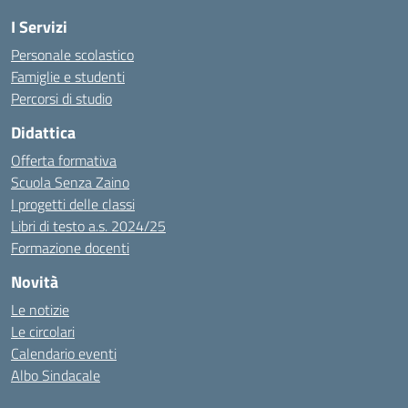
I Servizi
Personale scolastico
Famiglie e studenti
Percorsi di studio
Didattica
Offerta formativa
Scuola Senza Zaino
I progetti delle classi
Libri di testo a.s. 2024/25
Formazione docenti
Novità
Le notizie
Le circolari
Calendario eventi
Albo Sindacale