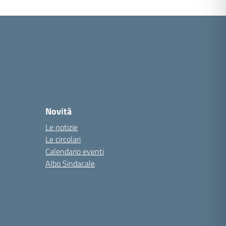
Novità
Le notizie
Le circolari
Calendario eventi
Albo Sindacale