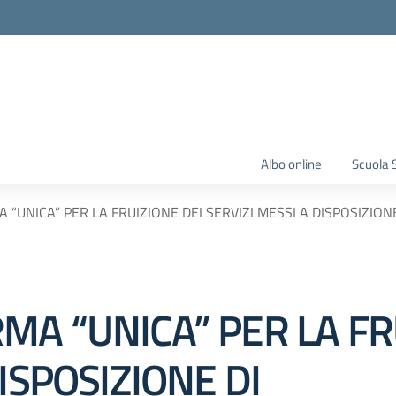
Albo online
Scuola 
“UNICA” PER LA FRUIZIONE DEI SERVIZI MESSI A DISPOSIZION
MA “UNICA” PER LA FR
ISPOSIZIONE DI