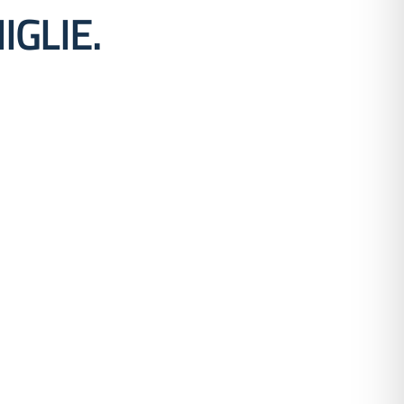
GLIE.