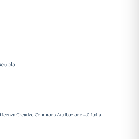
scuola
o Licenza Creative Commons Attribuzione 4.0 Italia.