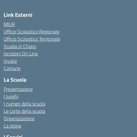
Link Esterni
MIUR
Ufficio Scolastico Regionale
Ufficio Scolastico Territoriale
Scuola in Chiaro
Iscrizioni On Line
Invalsi
Comune
La Scuola
Presentazione
I luoghi
I numeri della scuola
Le carte della scuola
Organizzazione
La storia