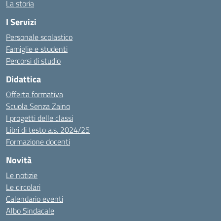
La storia
I Servizi
Personale scolastico
Famiglie e studenti
Percorsi di studio
Didattica
Offerta formativa
Scuola Senza Zaino
I progetti delle classi
Libri di testo a.s. 2024/25
Formazione docenti
Novità
Le notizie
Le circolari
Calendario eventi
Albo Sindacale