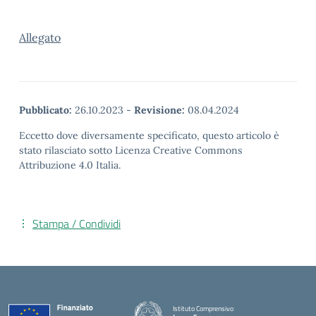
Allegato
Pubblicato:
26.10.2023
-
Revisione:
08.04.2024
Eccetto dove diversamente specificato, questo articolo è
stato rilasciato sotto Licenza Creative Commons
Attribuzione 4.0 Italia.
Stampa / Condividi
Istituto Comprensivo