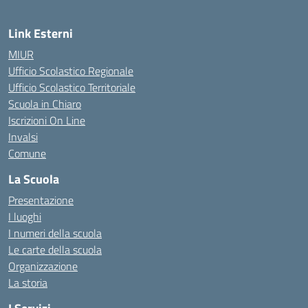
Link Esterni
MIUR
Ufficio Scolastico Regionale
Ufficio Scolastico Territoriale
Scuola in Chiaro
Iscrizioni On Line
Invalsi
Comune
La Scuola
Presentazione
I luoghi
I numeri della scuola
Le carte della scuola
Organizzazione
La storia