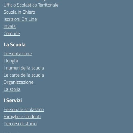
Ufficio Scolastico Territoriale
Scuola in Chiaro
Iscrizioni On Line
Invalsi
Comune
La Scuola
Presentazione
I luoghi
I numeri della scuola
Le carte della scuola
Organizzazione
La storia
I Servizi
Personale scolastico
Famiglie e studenti
Percorsi di studio