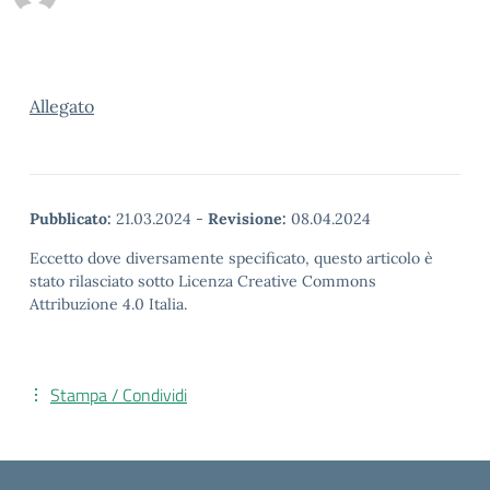
Allegato
Pubblicato:
21.03.2024
-
Revisione:
08.04.2024
Eccetto dove diversamente specificato, questo articolo è
stato rilasciato sotto Licenza Creative Commons
Attribuzione 4.0 Italia.
Stampa / Condividi