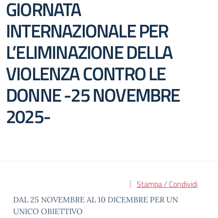
GIORNATA
INTERNAZIONALE PER
L’ELIMINAZIONE DELLA
VIOLENZA CONTRO LE
DONNE -25 NOVEMBRE
2025-
Stampa / Condividi
DAL 25 NOVEMBRE AL 10 DICEMBRE PER UN
UNICO OBIETTIVO