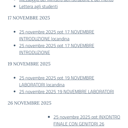
Lettera agli studenti
17 NOVEMBRE 2025
25 novembre 2025 ppt 17 NOVEMBRE
INTRODUZIONE locandina
25 novembre 2025 ppt 17 NOVEMBRE
INTRODUZIONE
19 NOVEMBRE 2025
25 novembre 2025 ppt 19 NOVEMBRE
LABORATORI locandina
25 novembre 2025 19 NOVEMBRE LABORATORI
26 NOVEMBRE 2025
25 novembre 2025 ppt INXONTRO
FINALE CON GENITORI 26