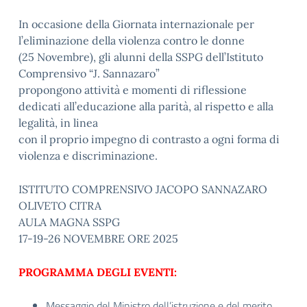
In occasione della Giornata internazionale per
l’eliminazione della violenza contro le donne
(25 Novembre), gli alunni della SSPG dell’Istituto
Comprensivo “J. Sannazaro”
propongono attività e momenti di riflessione
dedicati all’educazione alla parità, al rispetto e alla
legalità, in linea
con il proprio impegno di contrasto a ogni forma di
violenza e discriminazione.
ISTITUTO COMPRENSIVO JACOPO SANNAZARO
OLIVETO CITRA
AULA MAGNA SSPG
17-19-26 NOVEMBRE ORE 2025
PROGRAMMA DEGLI EVENTI:
Messaggio del Ministro dell’istruzione e del merito