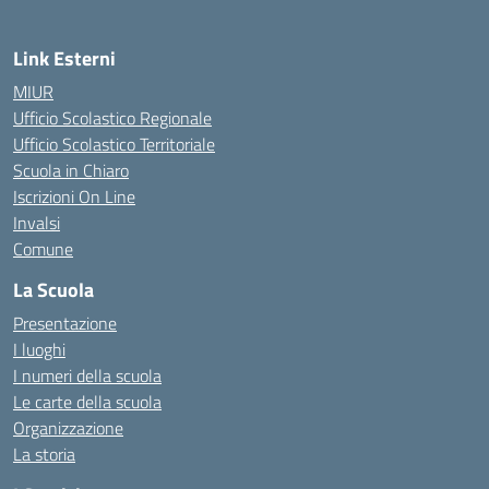
Link Esterni
MIUR
Ufficio Scolastico Regionale
Ufficio Scolastico Territoriale
Scuola in Chiaro
Iscrizioni On Line
Invalsi
Comune
La Scuola
Presentazione
I luoghi
I numeri della scuola
Le carte della scuola
Organizzazione
La storia