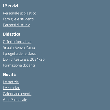
I Servizi
Personale scolastico
Famiglie e studenti
Percorsi di studio
Didattica
Offerta formativa
Scuola Senza Zaino
I progetti delle classi
Libri di testo a.s. 2024/25
Formazione docenti
Novità
Le notizie
Le circolari
Calendario eventi
Albo Sindacale