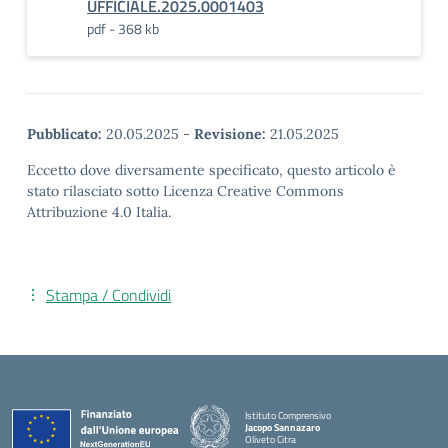
UFFICIALE.2025.0001403
pdf - 368 kb
Pubblicato:
20.05.2025
-
Revisione:
21.05.2025
Eccetto dove diversamente specificato, questo articolo è
stato rilasciato sotto Licenza Creative Commons
Attribuzione 4.0 Italia.
Stampa / Condividi
Istituto Comprensivo
Jacopo Sannazaro
Oliveto Citra