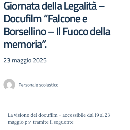
Giornata della Legalità –
Docufilm “Falcone e
Borsellino – Il Fuoco della
memoria”.
23 maggio 2025
Personale scolastico
La visione del docufilm – accessibile dal 19 al 23
maggio p.v. tramite il seguente