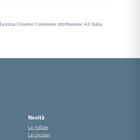
o Licenza Creative Commons Attribuzione 4.0 Italia.
Novità
Le notizie
Le circolari