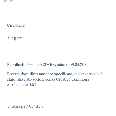
Circolare
Allegato
Pubblicato:
29.04.2023
-
Revisione:
08.04.2024
Eccetto dove diversamente specificato, questo articolo è
stato rilasciato sotto Licenza Creative Commons
Attribuzione 4.0 Italia.
Stampa / Condividi