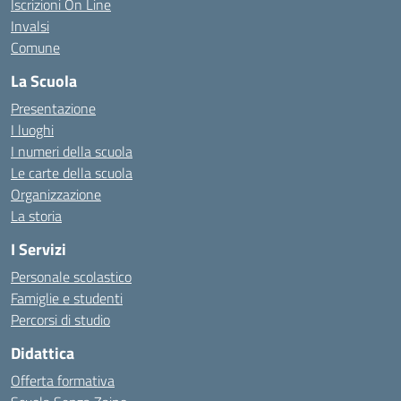
Iscrizioni On Line
Invalsi
Comune
La Scuola
Presentazione
I luoghi
I numeri della scuola
Le carte della scuola
Organizzazione
La storia
I Servizi
Personale scolastico
Famiglie e studenti
Percorsi di studio
Didattica
Offerta formativa