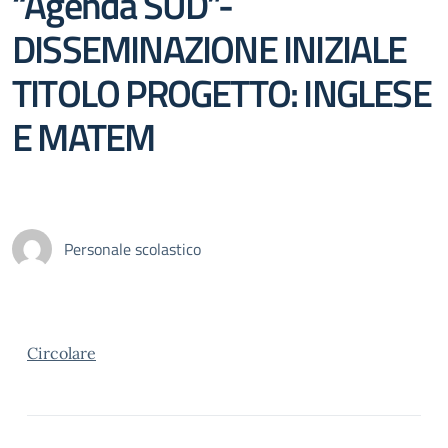
“Agenda SUD”-
DISSEMINAZIONE INIZIALE
TITOLO PROGETTO: INGLESE
E MATEM
Personale scolastico
Circolare