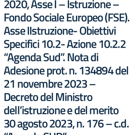
2020, Asse I – Istruzione –
Fondo Sociale Europeo (FSE).
Asse IIstruzione- Obiettivi
Specifici 10.2- Azione 10.2.2
“Agenda Sud”. Nota di
Adesione prot. n. 134894 del
21 novembre 2023 –
Decreto del Ministro
dell’istruzione e del merito
30 agosto 2023, n. 176 – c.d.