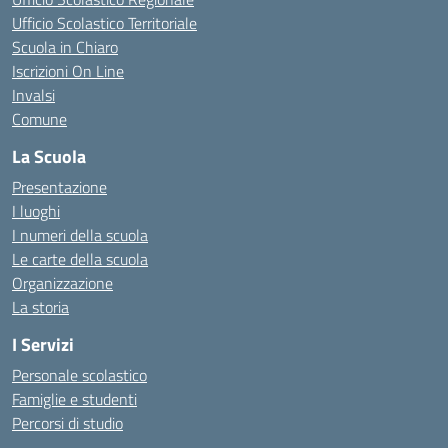
Ufficio Scolastico Territoriale
Scuola in Chiaro
Iscrizioni On Line
Invalsi
Comune
La Scuola
Presentazione
I luoghi
I numeri della scuola
Le carte della scuola
Organizzazione
La storia
I Servizi
Personale scolastico
Famiglie e studenti
Percorsi di studio