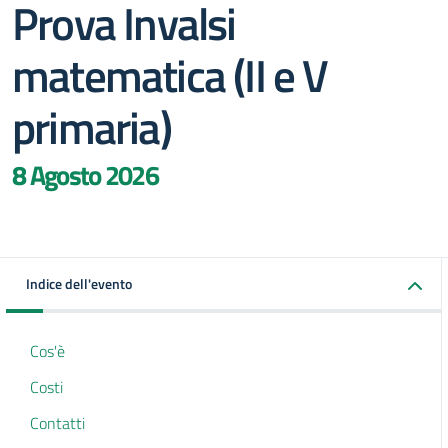
Prova Invalsi
matematica (II e V
primaria)
8 Agosto 2026
Indice dell'evento
Cos'è
Costi
Contatti