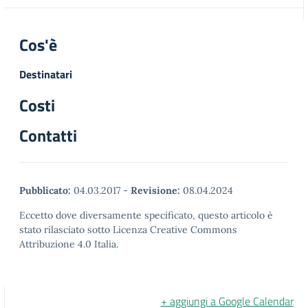
Cos'è
Destinatari
Costi
Contatti
Pubblicato:
04.03.2017
-
Revisione:
08.04.2024
Eccetto dove diversamente specificato, questo articolo è
stato rilasciato sotto Licenza Creative Commons
Attribuzione 4.0 Italia.
+ aggiungi a Google Calendar