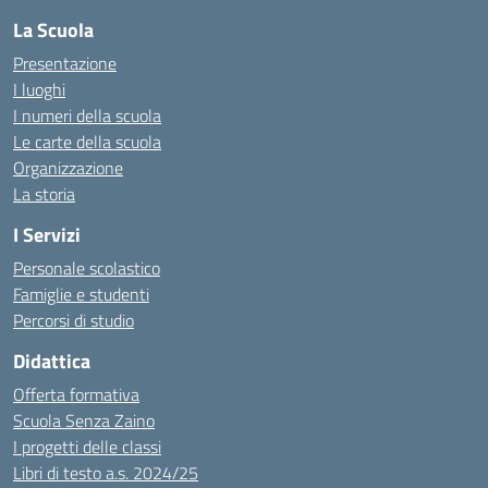
La Scuola
Presentazione
I luoghi
I numeri della scuola
Le carte della scuola
Organizzazione
La storia
I Servizi
Personale scolastico
Famiglie e studenti
Percorsi di studio
Didattica
Offerta formativa
Scuola Senza Zaino
I progetti delle classi
Libri di testo a.s. 2024/25