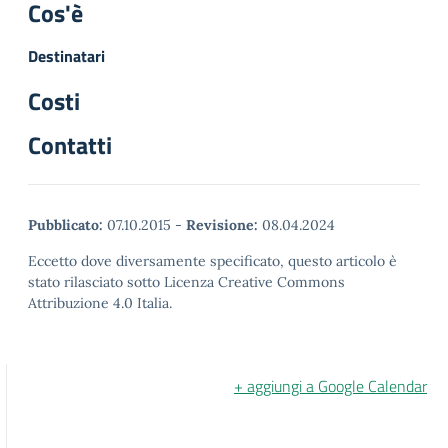
Cos'è
Destinatari
Costi
Contatti
Pubblicato:
07.10.2015
-
Revisione:
08.04.2024
Eccetto dove diversamente specificato, questo articolo è
stato rilasciato sotto Licenza Creative Commons
Attribuzione 4.0 Italia.
+ aggiungi a Google Calendar