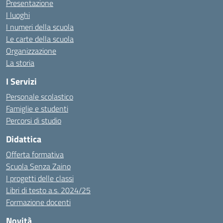
Presentazione
I luoghi
I numeri della scuola
Le carte della scuola
Organizzazione
La storia
I Servizi
Personale scolastico
Famiglie e studenti
Percorsi di studio
Didattica
Offerta formativa
Scuola Senza Zaino
I progetti delle classi
Libri di testo a.s. 2024/25
Formazione docenti
Novità