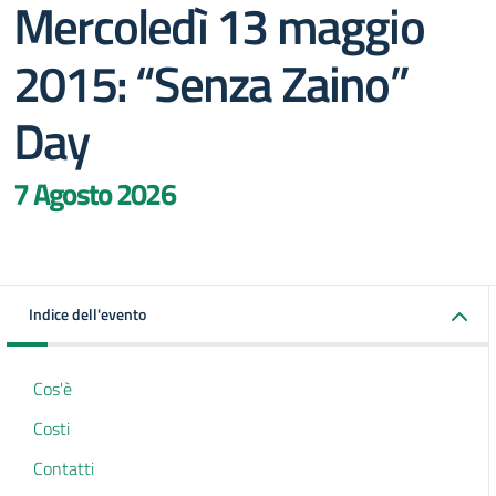
Mercoledì 13 maggio
2015: “Senza Zaino”
Day
7 Agosto 2026
Indice dell'evento
Cos'è
Costi
Contatti