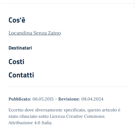
Cos'è
Locandina Senza Zaino
Destinatari
Costi
Contatti
Pubblicato:
06.05.2015
-
Revisione:
08.04.2024
Eccetto dove diversamente specificato, questo articolo è
stato rilasciato sotto Licenza Creative Commons
Attribuzione 4.0 Italia.