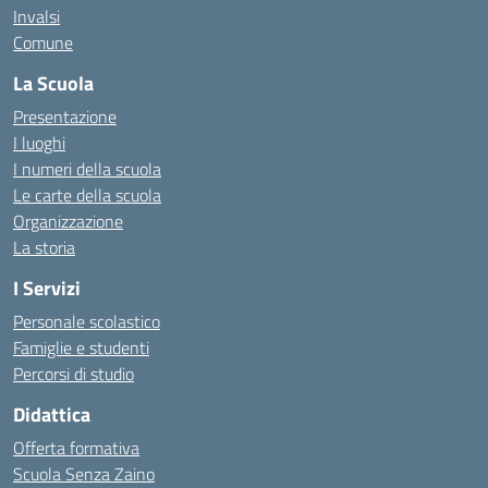
Invalsi
Comune
La Scuola
Presentazione
I luoghi
I numeri della scuola
Le carte della scuola
Organizzazione
La storia
I Servizi
Personale scolastico
Famiglie e studenti
Percorsi di studio
Didattica
Offerta formativa
Scuola Senza Zaino