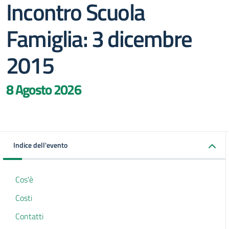
Incontro Scuola
Famiglia: 3 dicembre
2015
8 Agosto 2026
Indice dell'evento
Cos'è
Costi
Contatti