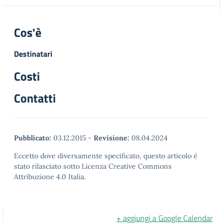
Cos'è
Destinatari
Costi
Contatti
Pubblicato:
03.12.2015
-
Revisione:
08.04.2024
Eccetto dove diversamente specificato, questo articolo è
stato rilasciato sotto Licenza Creative Commons
Attribuzione 4.0 Italia.
+ aggiungi a Google Calendar