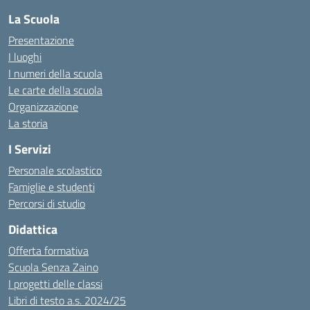
La Scuola
Presentazione
I luoghi
I numeri della scuola
Le carte della scuola
Organizzazione
La storia
I Servizi
Personale scolastico
Famiglie e studenti
Percorsi di studio
Didattica
Offerta formativa
Scuola Senza Zaino
I progetti delle classi
Libri di testo a.s. 2024/25