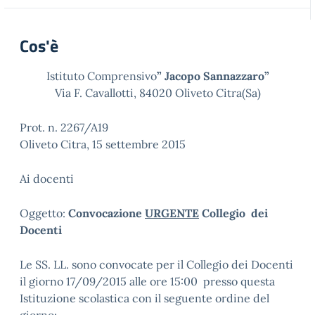
Cos'è
Istituto Comprensivo
” Jacopo Sannazzaro”
Via F. Cavallotti, 84020 Oliveto Citra(Sa)
Prot. n. 2267/A19
Oliveto Citra, 15 settembre 2015
Ai docenti
Oggetto:
Convocazione
URGENTE
Collegio dei
Docenti
Le SS. LL. sono convocate per il Collegio dei Docenti
il giorno 17/09/2015 alle ore 15:00 presso questa
Istituzione scolastica con il seguente ordine del