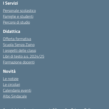
I Servizi
Personale scolastico
Famiglie e studenti
Percorsi di studio
Didattica
Offerta formativa
Scuola Senza Zaino
I progetti delle classi
Libri di testo a.s. 2024/25
Formazione docenti
Novità
Le notizie
Le circolari
Calendario eventi
Albo Sindacale