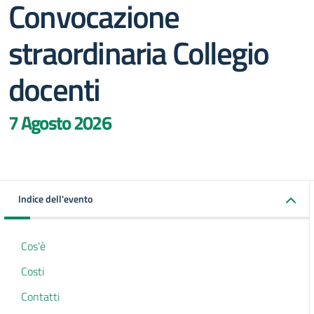
Convocazione
straordinaria Collegio
docenti
7 Agosto 2026
Indice dell'evento
Cos'è
Costi
Contatti