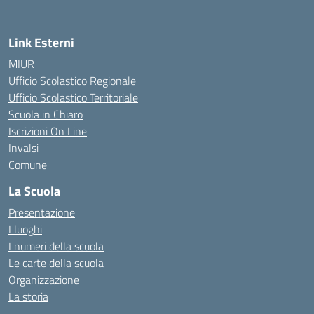
Link Esterni
MIUR
Ufficio Scolastico Regionale
Ufficio Scolastico Territoriale
Scuola in Chiaro
Iscrizioni On Line
Invalsi
Comune
La Scuola
Presentazione
I luoghi
I numeri della scuola
Le carte della scuola
Organizzazione
La storia