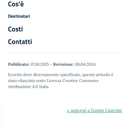
Cos'è
Destinatari
Costi
Contatti
Pubblicato:
07.10.2015
-
Revisione:
08.04.2024
Eccetto dove diversamente specificato, questo articolo è
stato rilasciato sotto Licenza Creative Commons
Attribuzione 4.0 Italia.
+ aggiungi a Google Calendar