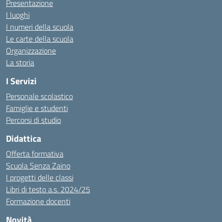
Presentazione
I luoghi
I numeri della scuola
Le carte della scuola
Organizzazione
La storia
I Servizi
Personale scolastico
Famiglie e studenti
Percorsi di studio
Didattica
Offerta formativa
Scuola Senza Zaino
I progetti delle classi
Libri di testo a.s. 2024/25
Formazione docenti
Novità