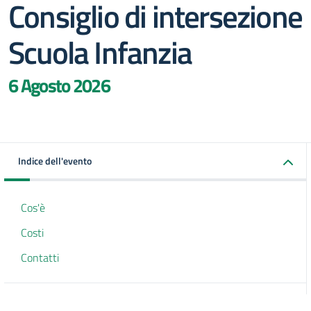
Consiglio di intersezione
Scuola Infanzia
6 Agosto 2026
Indice dell'evento
Cos'è
Costi
Contatti