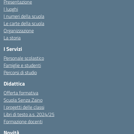
Presentazione
I luoghi
I numeri della scuola
Le carte della scuola
Organizzazione
La storia
I Servizi
Personale scolastico
Famiglie e studenti
Percorsi di studio
Didattica
Offerta formativa
Scuola Senza Zaino
I progetti delle classi
Libri di testo a.s. 2024/25
Formazione docenti
Novità