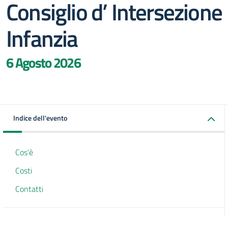
Consiglio d’ Intersezione
Infanzia
6 Agosto 2026
Indice dell'evento
Cos'è
Costi
Contatti