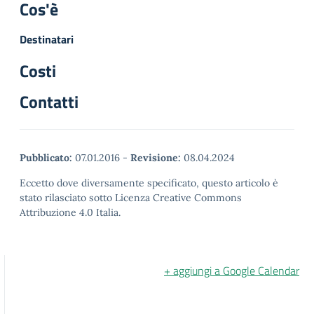
Cos'è
Destinatari
Costi
Contatti
Pubblicato:
07.01.2016
-
Revisione:
08.04.2024
Eccetto dove diversamente specificato, questo articolo è
stato rilasciato sotto Licenza Creative Commons
Attribuzione 4.0 Italia.
+ aggiungi a Google Calendar