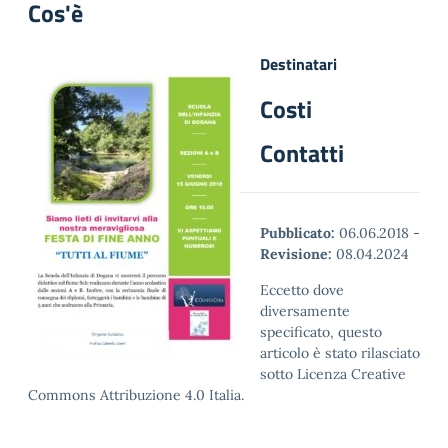
Cos'è
Destinatari
Costi
Contatti
Pubblicato:
06.06.2018
-
Revisione:
08.04.2024
Eccetto dove
diversamente
specificato, questo
articolo è stato rilasciato
sotto Licenza Creative
Commons Attribuzione 4.0 Italia.