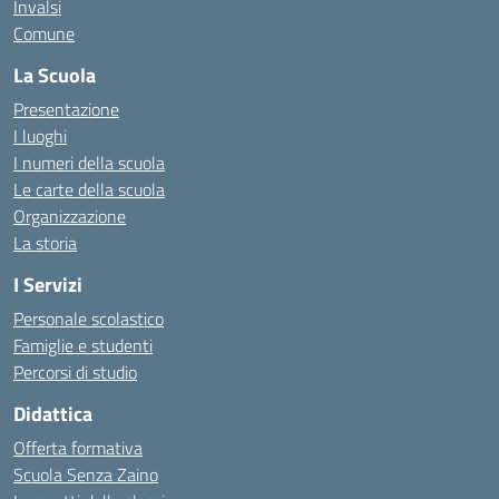
Invalsi
Comune
La Scuola
Presentazione
I luoghi
I numeri della scuola
Le carte della scuola
Organizzazione
La storia
I Servizi
Personale scolastico
Famiglie e studenti
Percorsi di studio
Didattica
Offerta formativa
Scuola Senza Zaino