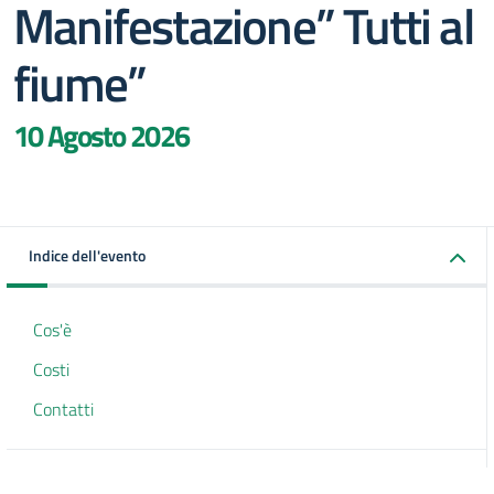
Manifestazione” Tutti al
fiume”
10 Agosto 2026
Indice dell'evento
Cos'è
Costi
Contatti