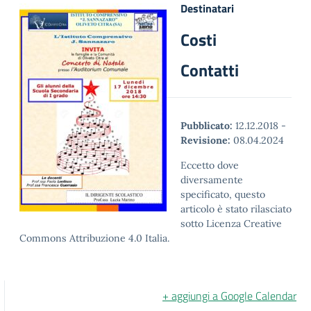
Destinatari
Costi
Contatti
Pubblicato:
12.12.2018
-
Revisione:
08.04.2024
Eccetto dove
diversamente
specificato, questo
articolo è stato rilasciato
sotto Licenza Creative
Commons Attribuzione 4.0 Italia.
+ aggiungi a Google Calendar