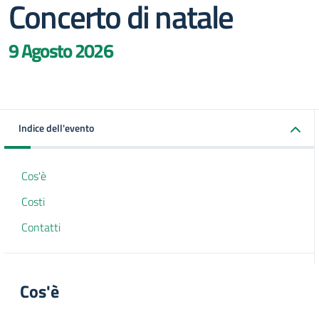
Concerto di natale
9 Agosto 2026
Indice dell'evento
Cos'è
Costi
Contatti
Cos'è