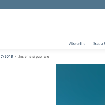
Albo online
Scuola 
17/2018
.Insieme si può fare